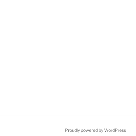
Proudly powered by WordPress